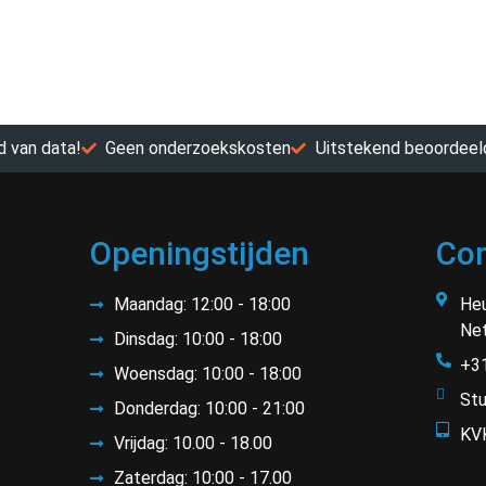
 van data!
Geen onderzoekskosten
Uitstekend beoordeel
Openingstijden
Con
Maandag: 12:00 - 18:00
Heu
Net
Dinsdag: 10:00 - 18:00
+3
Woensdag: 10:00 - 18:00
Stu
Donderdag: 10:00 - 21:00
KV
Vrijdag: 10.00 - 18.00
Zaterdag: 10:00 - 17.00